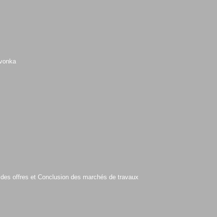
avonka
on des offres et Conclusion des marchés de travaux